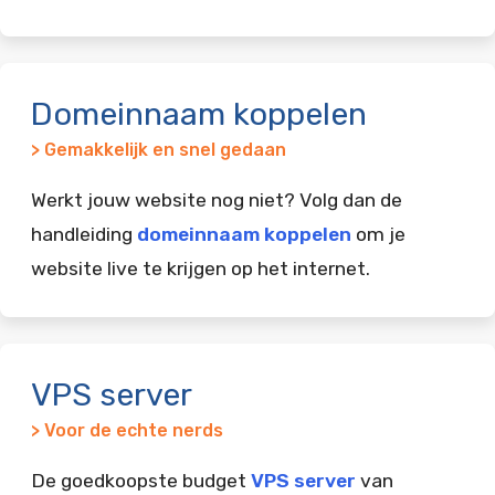
Domeinnaam koppelen
> Gemakkelijk en snel gedaan
Werkt jouw website nog niet? Volg dan de
handleiding
domeinnaam koppelen
om je
website live te krijgen op het internet.
VPS server
> Voor de echte nerds
De goedkoopste budget
VPS server
van