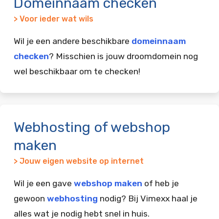
Domeinnaam checken
> Voor ieder wat wils
Wil je een andere beschikbare
domeinnaam
checken
? Misschien is jouw droomdomein nog
wel beschikbaar om te checken!
Webhosting of webshop
maken
> Jouw eigen website op internet
Wil je een gave
webshop maken
of heb je
gewoon
webhosting
nodig? Bij Vimexx haal je
alles wat je nodig hebt snel in huis.