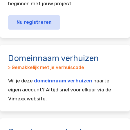
beginnen met jouw project.
Nu registreren
Domeinnaam verhuizen
> Gemakkelijk met je verhuiscode
Wil je deze
domeinnaam verhuizen
naar je
eigen account? Altijd snel voor elkaar via de
Vimexx website.