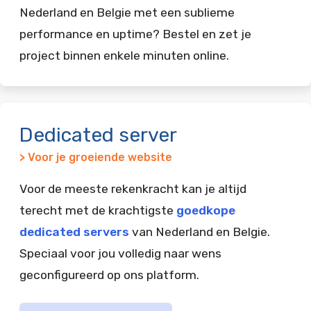
Nederland en Belgie met een sublieme
performance en uptime? Bestel en zet je
project binnen enkele minuten online.
Dedicated server
> Voor je groeiende website
Voor de meeste rekenkracht kan je altijd
terecht met de krachtigste
goedkope
dedicated servers
van Nederland en Belgie.
Speciaal voor jou volledig naar wens
geconfigureerd op ons platform.